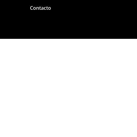
Contacto