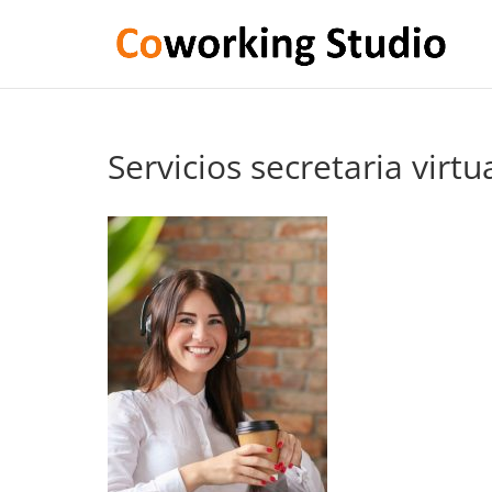
Servicios secretaria virtu