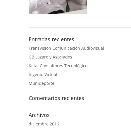
Entradas recientes
Transvision Comunicación Audiovisual
GB Lazaro y Asociados
Ketal Consultores Tecnológicos
Ingenio Virtual
Munideporte
Comentarios recientes
Archivos
diciembre 2016