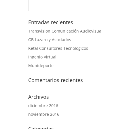
Entradas recientes
Transvision Comunicación Audiovisual
GB Lazaro y Asociados
Ketal Consultores Tecnológicos
Ingenio Virtual
Munideporte
Comentarios recientes
Archivos
diciembre 2016
noviembre 2016
Categorías