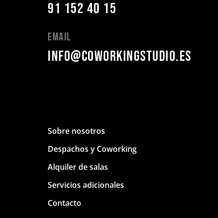
91 152 40 15
Email
info@coworkingstudio.es
Sobre nosotros
Despachos y Coworking
Alquiler de salas
Servicios adicionales
Contacto