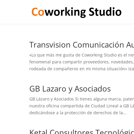
Transvision Comunicación Au
«Lo que más me gusta de Coworking Studio es el netw
fenomenal para compartir proveedores, novedades, o
rodeada de compañeros en mi misma situación» Iza
GB Lazaro y Asociados
GB Lázaro y Asociados Si tienes alguna marca, paten
nuestra oficina compartida de Ciudad Lineal a GB L
dedicándose a la protección de derechos de la...
Ketal Consultores Tecnológi