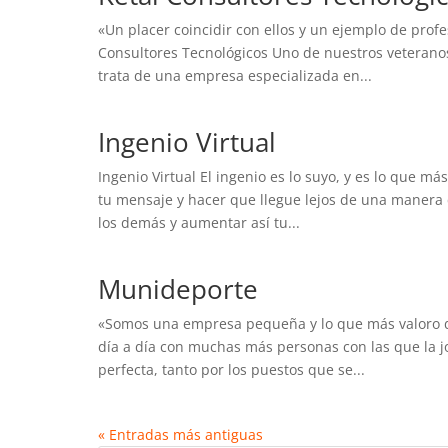
«Un placer coincidir con ellos y un ejemplo de prof
Consultores Tecnológicos Uno de nuestros veterano
trata de una empresa especializada en...
Ingenio Virtual
Ingenio Virtual El ingenio es lo suyo, y es lo que m
tu mensaje y hacer que llegue lejos de una manera cl
los demás y aumentar así tu...
Munideporte
«Somos una empresa pequeña y lo que más valoro de 
día a día con muchas más personas con las que la j
perfecta, tanto por los puestos que se...
« Entradas más antiguas