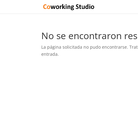
No se encontraron res
La página solicitada no pudo encontrarse. Trat
entrada.