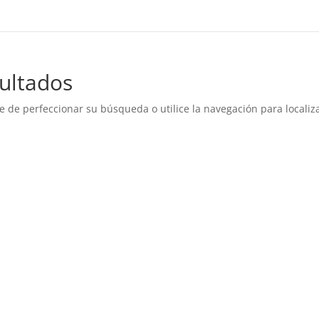
ultados
e de perfeccionar su búsqueda o utilice la navegación para localiza