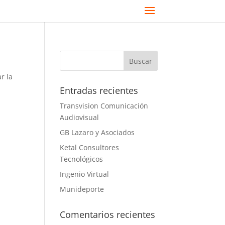
r la
Entradas recientes
Transvision Comunicación
Audiovisual
GB Lazaro y Asociados
Ketal Consultores
Tecnológicos
Ingenio Virtual
Munideporte
Comentarios recientes