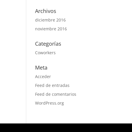
Archivos
diciembre 2016
noviembre 2016
Categorías
Coworkers
Meta
Acceder
Feed de entradas
Feed de comentarios
WordPress.org