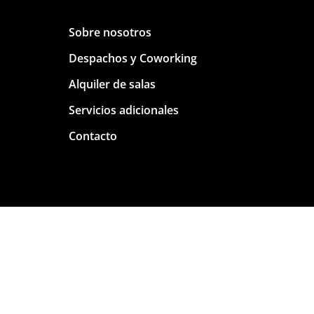
Sobre nosotros
Despachos y Coworking
Alquiler de salas
Servicios adicionales
Contacto