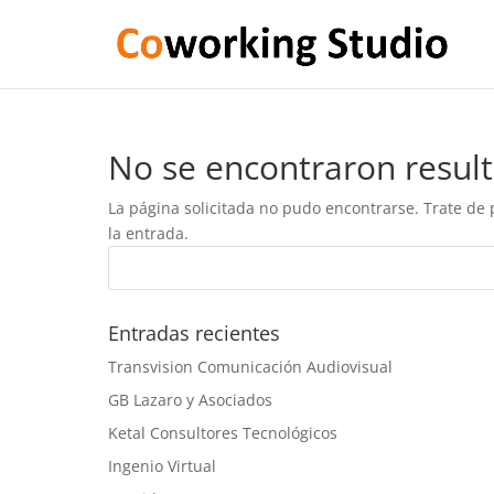
No se encontraron resul
La página solicitada no pudo encontrarse. Trate de 
la entrada.
Entradas recientes
Transvision Comunicación Audiovisual
GB Lazaro y Asociados
Ketal Consultores Tecnológicos
Ingenio Virtual