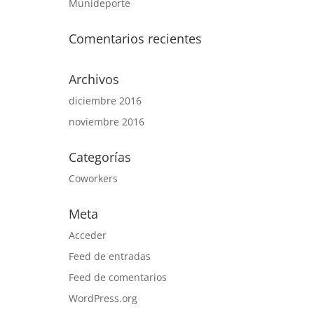
Munideporte
Comentarios recientes
Archivos
diciembre 2016
noviembre 2016
Categorías
Coworkers
Meta
Acceder
Feed de entradas
Feed de comentarios
WordPress.org