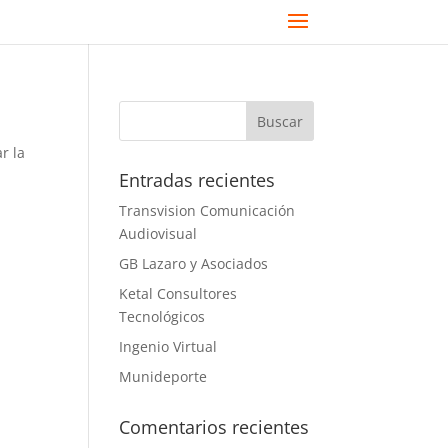
r la
Entradas recientes
Transvision Comunicación
Audiovisual
GB Lazaro y Asociados
Ketal Consultores
Tecnológicos
Ingenio Virtual
Munideporte
Comentarios recientes