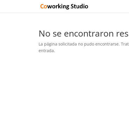
No se encontraron res
La página solicitada no pudo encontrarse. Trat
entrada.