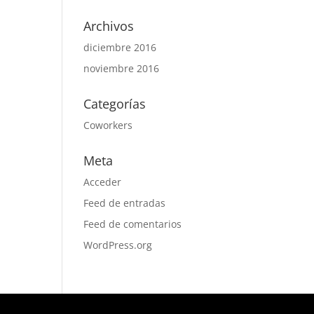
Archivos
diciembre 2016
noviembre 2016
Categorías
Coworkers
Meta
Acceder
Feed de entradas
Feed de comentarios
WordPress.org