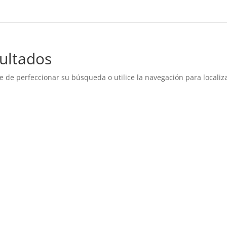
ultados
e de perfeccionar su búsqueda o utilice la navegación para localiza