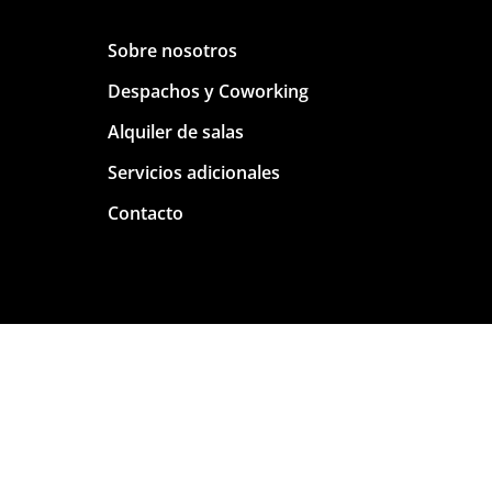
Sobre nosotros
Despachos y Coworking
Alquiler de salas
Servicios adicionales
Contacto