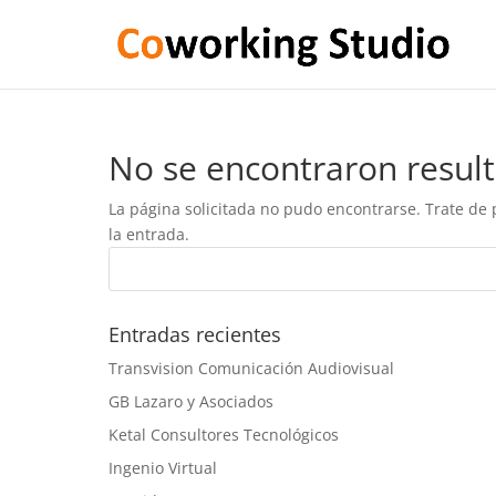
No se encontraron resul
La página solicitada no pudo encontrarse. Trate de 
la entrada.
Entradas recientes
Transvision Comunicación Audiovisual
GB Lazaro y Asociados
Ketal Consultores Tecnológicos
Ingenio Virtual