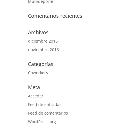
Munideporte
Comentarios recientes
Archivos
diciembre 2016
noviembre 2016
Categorías
Coworkers
Meta
Acceder
Feed de entradas
Feed de comentarios
WordPress.org