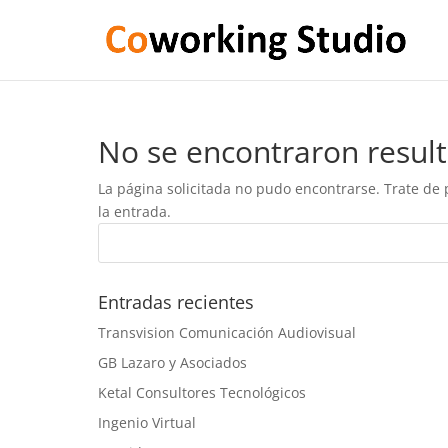
No se encontraron resul
La página solicitada no pudo encontrarse. Trate de 
la entrada.
Entradas recientes
Transvision Comunicación Audiovisual
GB Lazaro y Asociados
Ketal Consultores Tecnológicos
Ingenio Virtual