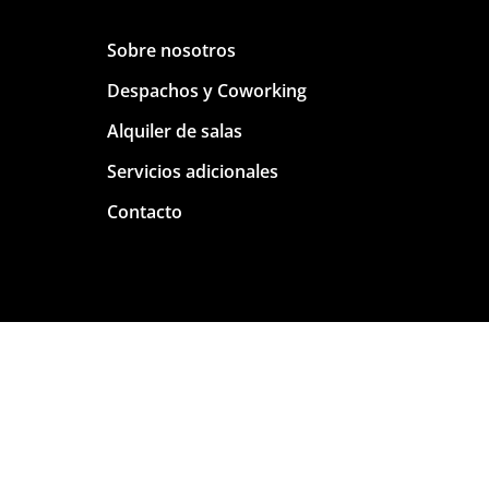
Sobre nosotros
Despachos y Coworking
Alquiler de salas
Servicios adicionales
Contacto