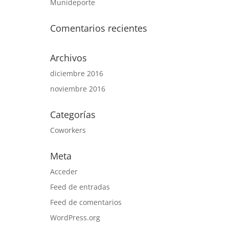
Munideporte
Comentarios recientes
Archivos
diciembre 2016
noviembre 2016
Categorías
Coworkers
Meta
Acceder
Feed de entradas
Feed de comentarios
WordPress.org